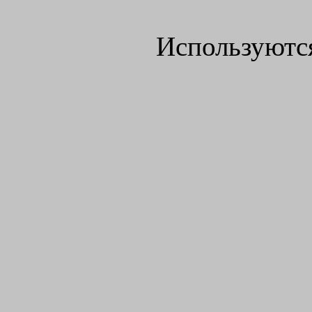
Используютс