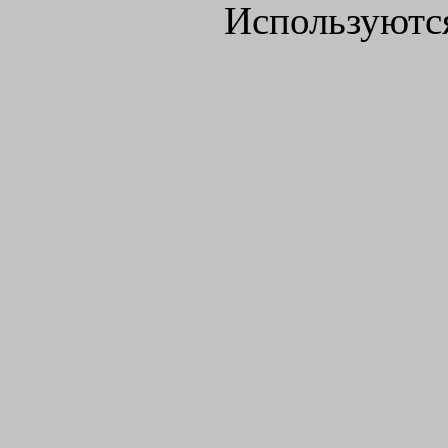
Используютс