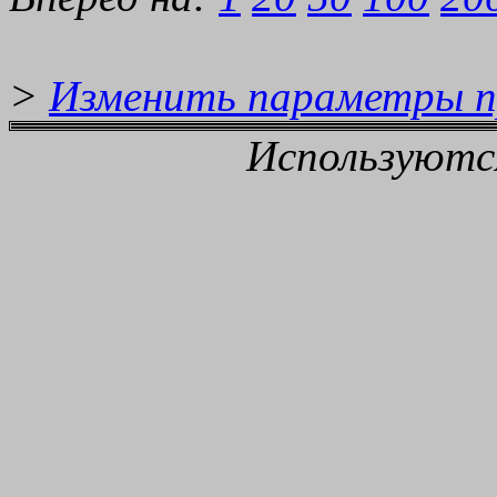
>
Изменить параметры 
Используютс