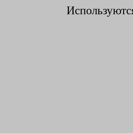
Используютс