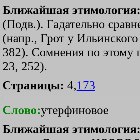
Ближайшая этимология
(Подв.). Гадательно сравн
(напр., Грот у Ильинского
382). Сомнения по этому 
23, 252).
Страницы:
4,
173
Слово:
утерфиновое
Ближайшая этимология