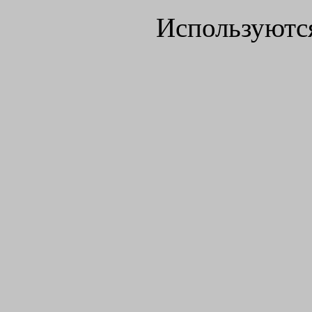
Используютс