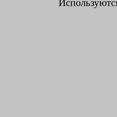
Используютс