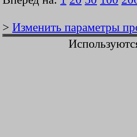
>
Изменить параметры пр
Используютс