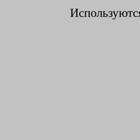
Используютс