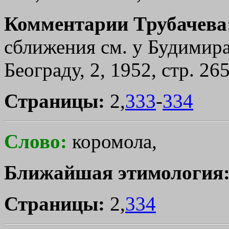
Комментарии Трубачева
сближения см. у Будимира
Београду, 2, 1952, стр. 265
Страницы:
2,
333
-
334
Слово:
коромола,
Ближайшая этимология
Страницы:
2,
334