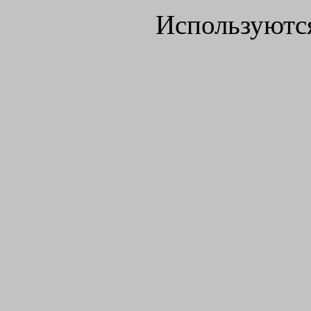
Используютс